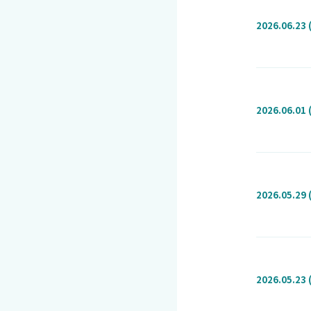
2026.06.23 
2026.06.01 
2026.05.29 
2026.05.23 