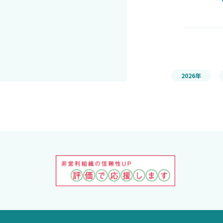
2026年