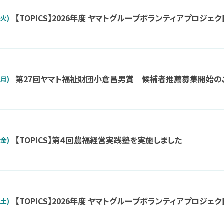
【TOPICS】2026年度 ヤマトグループボランティ
(火)
第27回ヤマト福祉財団小倉昌男賞 候補者推薦募集開始の
(月)
【TOPICS】第４回農福経営実践塾を実施しました
(金)
【TOPICS】2026年度 ヤマトグループボランティアプロジェク
(土)