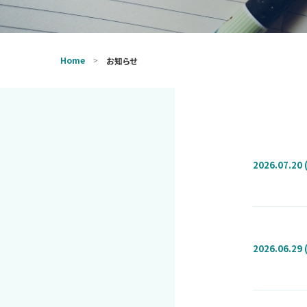
Home
お知らせ
2026.07.20 
2026.06.29 