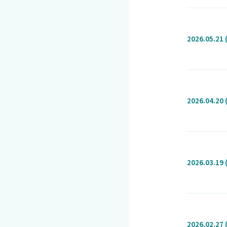
2026.05.21 
2026.04.20 
2026.03.19 
2026.02.27 