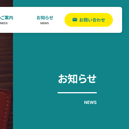
のご案内
お知らせ
お問い合わせ
INESS
NEWS
お知らせ
NEWS