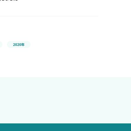
2020年