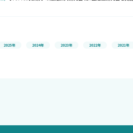
2025年
2024年
2023年
2022年
2021年