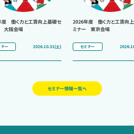
6年度 働く力と工賃向上基礎セ
2026年度 働く力と工賃向
 大阪会場
ミナー 東京会場
ミナー
2026.10.31(土)
セミナー
2026.1
セミナー情報一覧へ