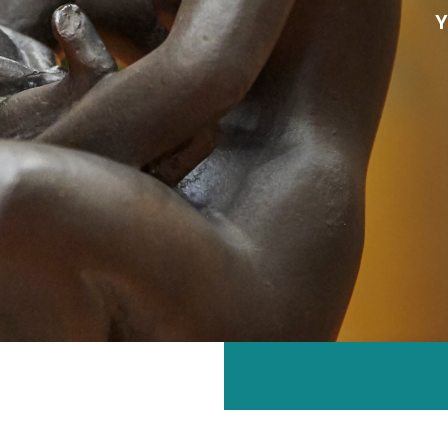
お問い合わせ