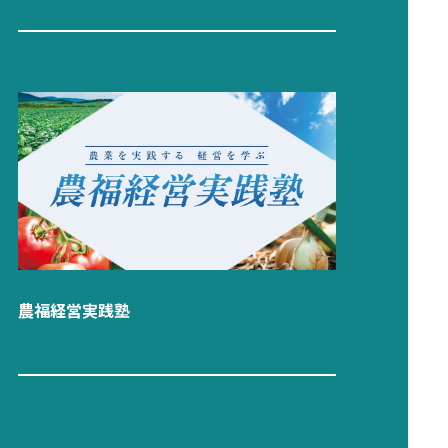
農福経営実践塾