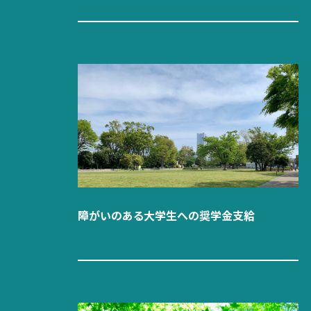
障がいのある大学生への奨学金支給