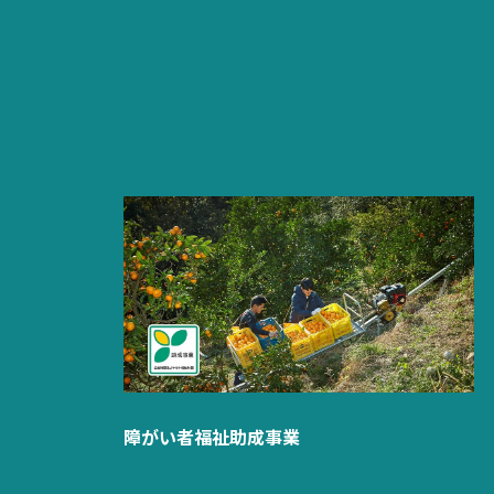
障がい者福祉助成事業