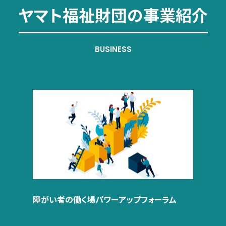
ヤマト福祉財団の
事業紹介
BUSINESS
障がい者の働く場パワーアップフォーラム