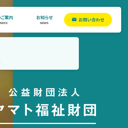
のご案内
お知らせ
お問い合わせ
INESS
NEWS
た