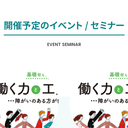
開催予定の
イベント / セミナー
EVENT SEMINAR