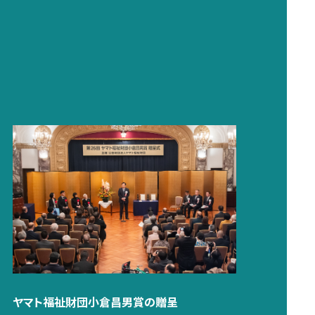
ヤマト福祉財団小倉昌男賞の贈呈