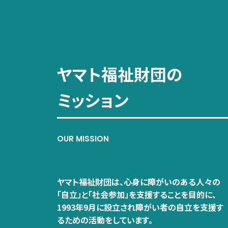
ヤマト福祉財団の
ミッション
OUR MISSION
ヤマト福祉財団は、心身に障がいのある人々の
「自立」と「社会参加」を支援することを目的に、
1993年9月に設立され障がい者の自立を支援す
るための活動をしています。