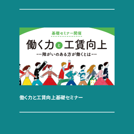
働く力と工賃向上基礎セミナー