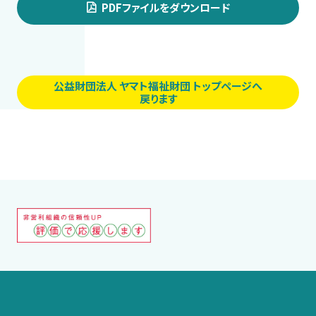
PDFファイルをダウンロード
公益財団法人 ヤマト福祉財団 トップページへ
戻ります