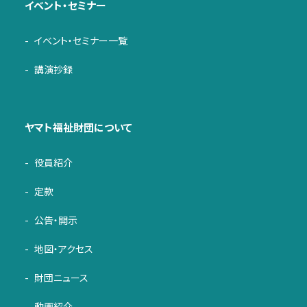
イベント・セミナー
イベント・セミナー一覧
講演抄録
ヤマト福祉財団について
役員紹介
定款
公告・開示
地図・アクセス
財団ニュース
動画紹介