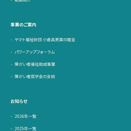
事業のご案内
ヤマト福祉財団 小倉昌男賞の贈呈
パワーアップフォーラム
障がい者福祉助成事業
障がい者奨学金の支給
お知らせ
2026年一覧
2025年一覧