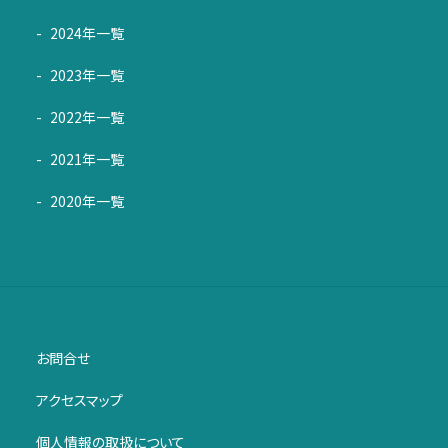
2024年一覧
2023年一覧
2022年一覧
2021年一覧
2020年一覧
お問合せ
アクセスマップ
個人情報の取扱について