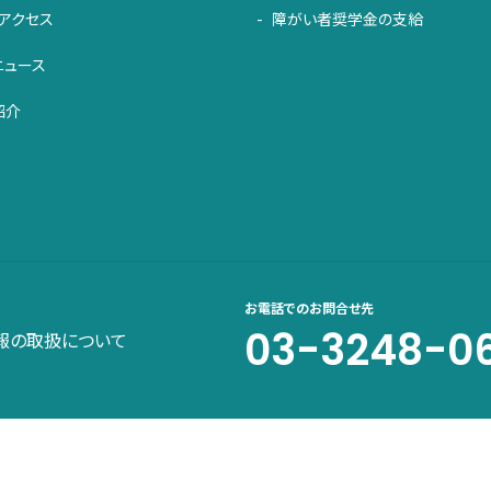
アクセス
障がい者奨学金の支給
ニュース
紹介
お電話でのお問合せ先
03-3248-0
報の取扱について