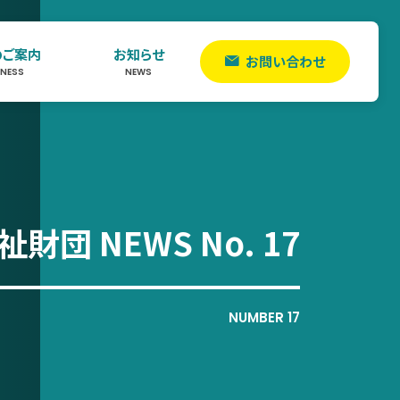
のご案内
お知らせ
お問い合わせ
INESS
NEWS
財団 NEWS No. 17
NUMBER 17