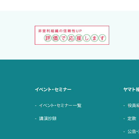
イベント・セミナー
ヤマト
イベント・セミナー一覧
役員
講演抄録
定款
公告