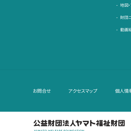
地図・
財団
動画
お問合せ
アクセスマップ
個人情