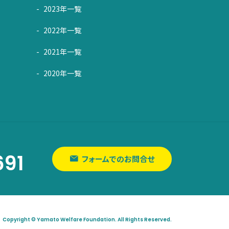
2023年一覧
2022年一覧
2021年一覧
2020年一覧
691
フォームでのお問合せ
Copyright © Yamato Welfare Foundation. All Rights Reserved.