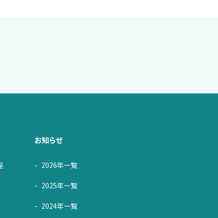
お知らせ
呈
2026年一覧
2025年一覧
2024年一覧