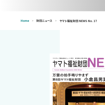
Home
財団ニュース
ヤマト福祉財団 NEWS No. 17