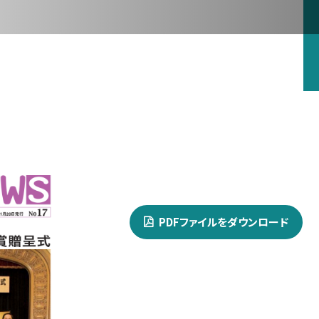
お問い合わせ
PDFファイルをダウンロード