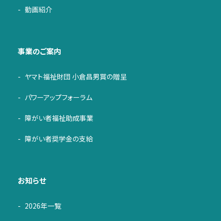
動画紹介
事業のご案内
ヤマト福祉財団 小倉昌男賞の贈呈
パワーアップフォーラム
障がい者福祉助成事業
障がい者奨学金の支給
お知らせ
2026年一覧