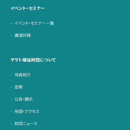
イベント・セミナー
イベント・セミナー一覧
講演抄録
ヤマト福祉財団について
役員紹介
定款
公告・開示
地図・アクセス
財団ニュース