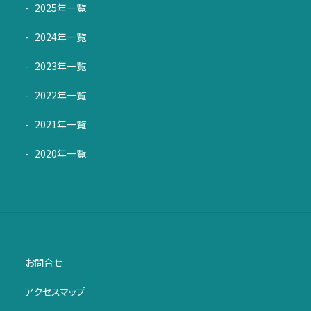
2025年一覧
2024年一覧
2023年一覧
2022年一覧
2021年一覧
2020年一覧
お問合せ
アクセスマップ