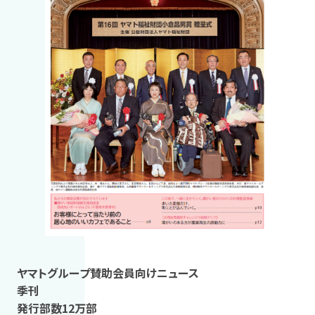
ヤマトグループ賛助会員向けニュース
季刊
発行部数12万部