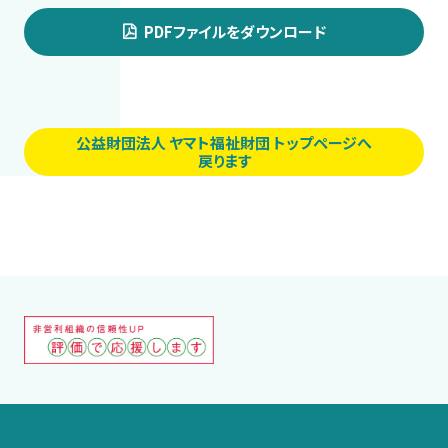
PDFファイルをダウンロード
公益財団法人 ヤマト福祉財団 トップページへ
戻ります