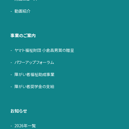
動画紹介
事業のご案内
ヤマト福祉財団 小倉昌男賞の贈呈
パワーアップフォーラム
障がい者福祉助成事業
障がい者奨学金の支給
お知らせ
2026年一覧