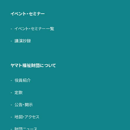
イベント・セミナー
イベント・セミナー一覧
講演抄録
ヤマト福祉財団について
役員紹介
定款
公告・開示
地図・アクセス
財団ニュース