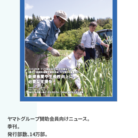
ヤマトグループ賛助会員向けニュース。
季刊。
発行部数、14万部。