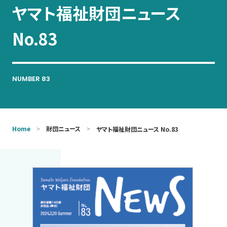
ヤマト福祉財団ニュース
お問い合わせ
No.83
NUMBER 83
Home
財団ニュース
ヤマト福祉財団ニュース No.83