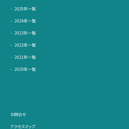
2025年一覧
2024年一覧
2023年一覧
2022年一覧
2021年一覧
2020年一覧
お問合せ
アクセスマップ