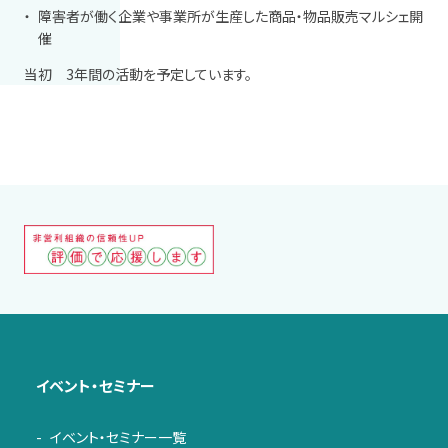
障害者が働く企業や事業所が生産した商品・物品販売マルシェ開
催
当初 3年間の活動を予定しています。
イベント・セミナー
イベント・セミナー一覧