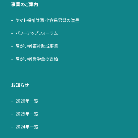
事業のご案内
ヤマト福祉財団 小倉昌男賞の贈呈
パワーアップフォーラム
障がい者福祉助成事業
障がい者奨学金の支給
お知らせ
2026年一覧
2025年一覧
2024年一覧