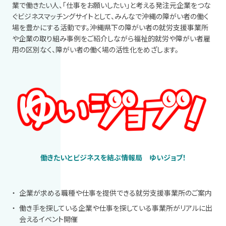
業で働きたい人、「仕事をお願いしたい」と考える発注元企業をつな
ぐビジネスマッチングサイトとして、みんなで沖縄の障がい者の働く
場を豊かにする活動です。沖縄県下の障がい者の就労支援事業所
や企業の取り組み事例をご紹介しながら福祉的就労や障がい者雇
用の区別なく、障がい者の働く場の活性化をめざします。
働きたいとビジネスを結ぶ情報局 ゆいジョブ！
企業が求める職種や仕事を提供できる就労支援事業所のご案内
働き手を探している企業や仕事を探している事業所がリアルに出
会えるイベント開催