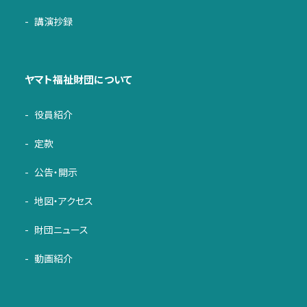
講演抄録
ヤマト福祉財団について
役員紹介
定款
公告・開示
地図・アクセス
財団ニュース
動画紹介