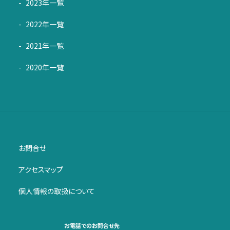
2023年一覧
2022年一覧
2021年一覧
2020年一覧
お問合せ
アクセスマップ
個人情報の取扱について
お電話でのお問合せ先