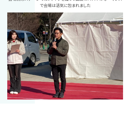
で会場は活気に包まれました