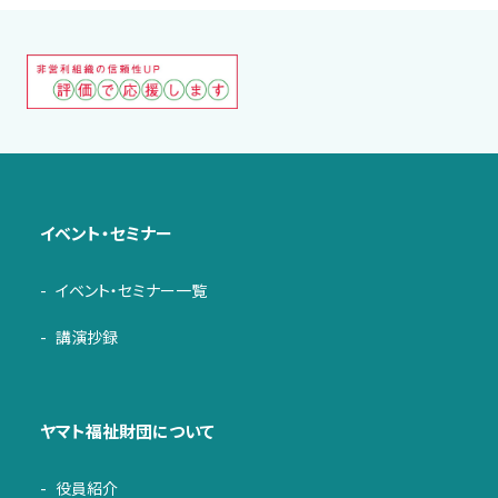
イベント・セミナー
イベント・セミナー一覧
講演抄録
ヤマト福祉財団について
役員紹介