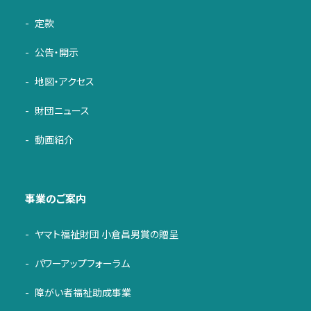
定款
公告・開示
地図・アクセス
財団ニュース
動画紹介
事業のご案内
ヤマト福祉財団 小倉昌男賞の贈呈
パワーアップフォーラム
障がい者福祉助成事業