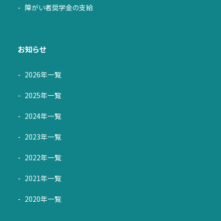
障がい者奨学金の支給
お知らせ
2026年一覧
2025年一覧
2024年一覧
2023年一覧
2022年一覧
2021年一覧
2020年一覧