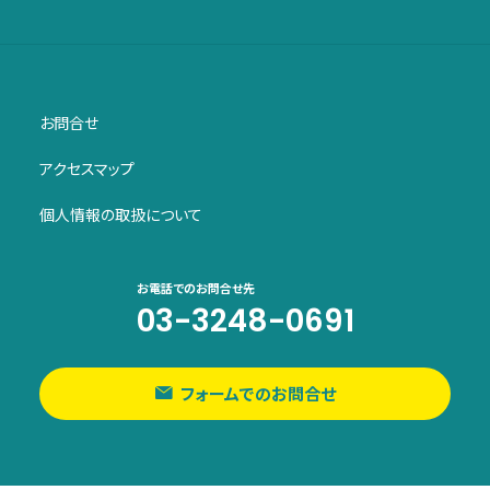
お問合せ
アクセスマップ
個人情報の取扱について
お電話でのお問合せ先
03-3248-0691
フォームでのお問合せ