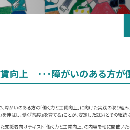
お問い合わせ
賃向上 ･･･障がいのある方が働
、障がいのある方の「働く力と工賃向上」に向けた実践の取り組みが
力を伸ばし、働く『態度』を育てる」ことが、安定した就労とその継続
た支援者向けテキスト「働く力と工賃向上」の内容を軸に開催いた