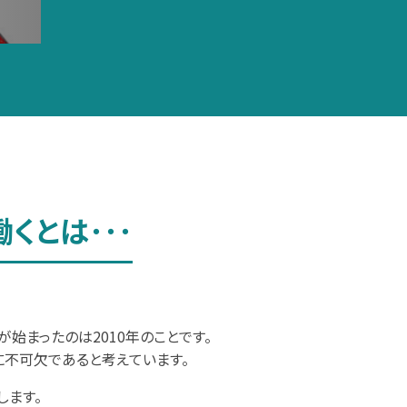
くとは･･･
始まったのは2010年のことです。
に不可欠であると考えています。
します。