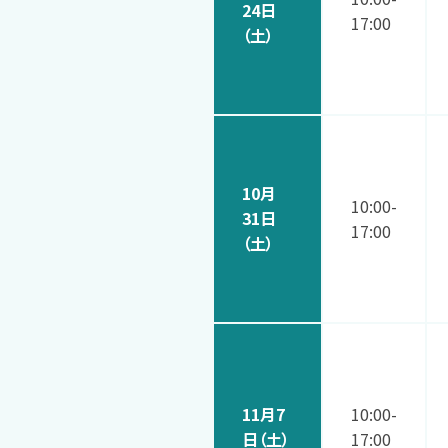
24日
17:00
（土）
10月
10:00-
31日
17:00
（土）
11月7
10:00-
日（土）
17:00