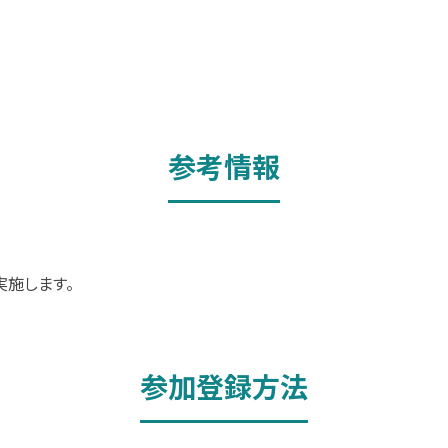
参考情報
実施します。
参加登録方法