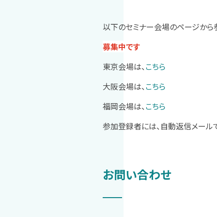
以下のセミナー会場のページから
募集中です
東京会場は、
こちら
大阪会場は、
こちら
福岡会場は、
こちら
参加登録者には、自動返信メール
お問い合わせ