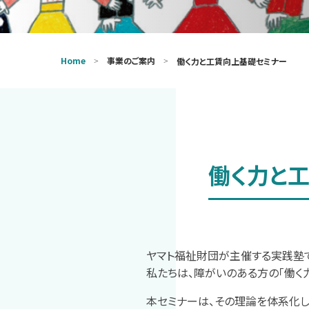
Home
事業のご案内
働く力と工賃向上基礎セミナー
働く力と工
ヤマト福祉財団が主催する実践塾で
私たちは、障がいのある方の「働く
本セミナーは、その理論を体系化し