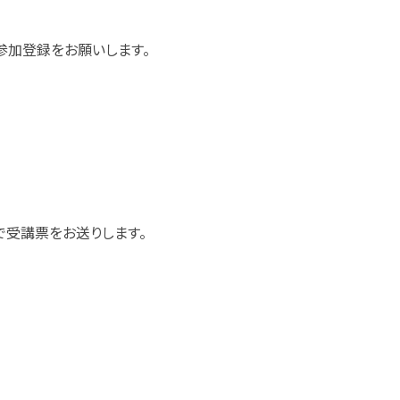
参加登録をお願いします。
で受講票をお送りします。