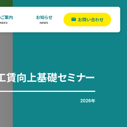
のご案内
お知らせ
お問い合わせ
INESS
NEWS
工賃向上基礎セミナー
2026年