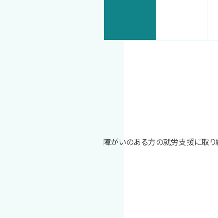
障がいのある方の就労支援に取り