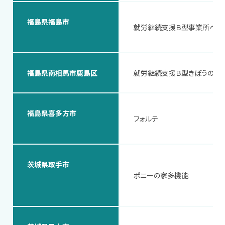
福島県福島市
就労継続支援Ｂ型事業所べじ
福島県南相馬市鹿島区
就労継続支援Ｂ型きぼうのあ
福島県喜多方市
フォルテ
茨城県取手市
ポニーの家多機能