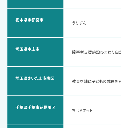
栃木県宇都宮市
うりずん
埼玉県本庄市
障害者支援施設ひまわり自立支
埼玉県さいたま市南区
教育を軸に子どもの成長を考え
千葉県千葉市花見川区
ちばＡネット