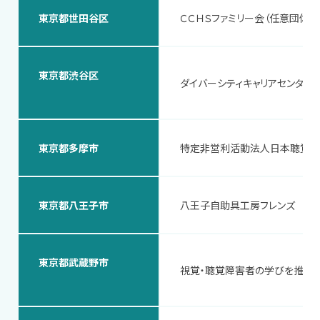
東京都世田谷区
ＣＣＨＳファミリー会（任意団体）
東京都渋谷区
ダイバーシティキャリアセンター
東京都多摩市
特定非営利活動法人日本聴覚障
東京都八王子市
八王子自助具工房フレンズ
東京都武蔵野市
視覚・聴覚障害者の学びを推進