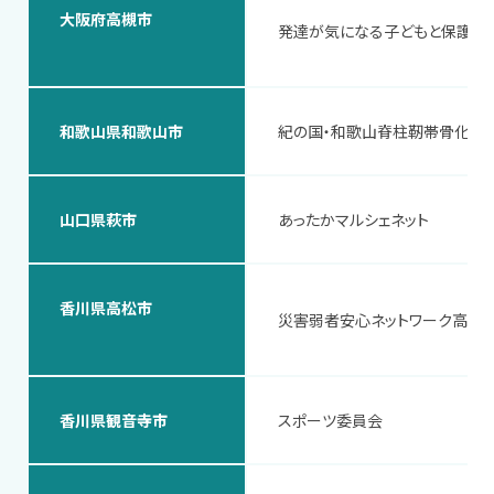
大阪府高槻市
発達が気になる子どもと保護者
和歌山県和歌山市
紀の国・和歌山脊柱靭帯骨化症
山口県萩市
あったかマルシェネット
香川県高松市
災害弱者安心ネットワーク高松
香川県観音寺市
スポーツ委員会