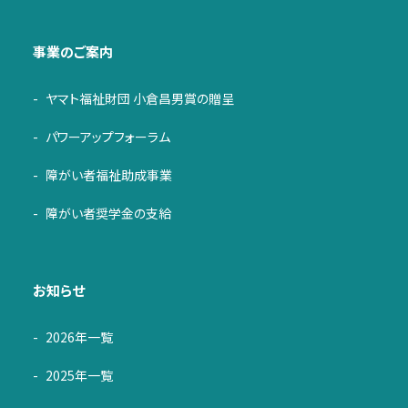
事業のご案内
ヤマト福祉財団 小倉昌男賞の贈呈
パワーアップフォーラム
障がい者福祉助成事業
障がい者奨学金の支給
お知らせ
2026年一覧
2025年一覧