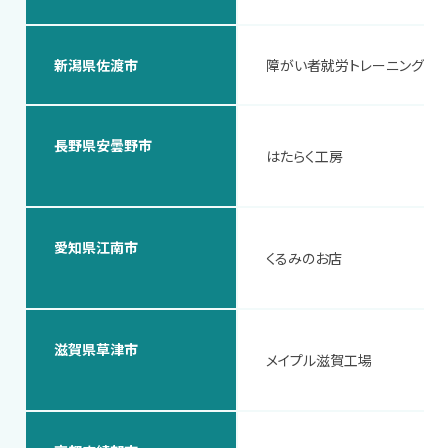
新潟県佐渡市
障がい者就労トレーニングファ
長野県安曇野市
はたらく工房
愛知県江南市
くるみのお店
滋賀県草津市
メイプル滋賀工場