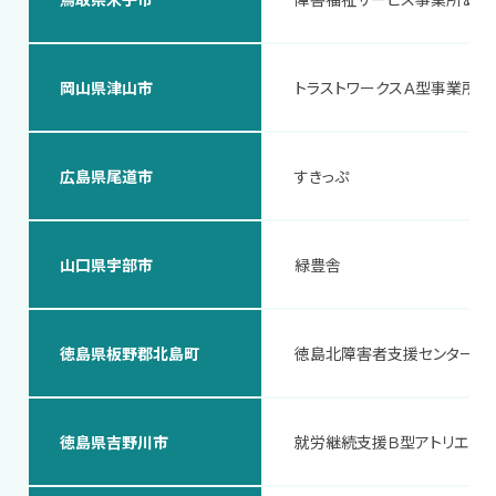
岡山県津山市
トラストワークスＡ型事業所
広島県尾道市
すきっぷ
山口県宇部市
緑豊舎
徳島県板野郡北島町
徳島北障害者支援センター
徳島県吉野川市
就労継続支援Ｂ型アトリエひ