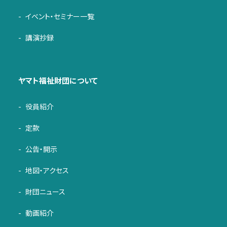
イベント・セミナー一覧
講演抄録
ヤマト福祉財団について
役員紹介
定款
公告・開示
地図・アクセス
財団ニュース
動画紹介