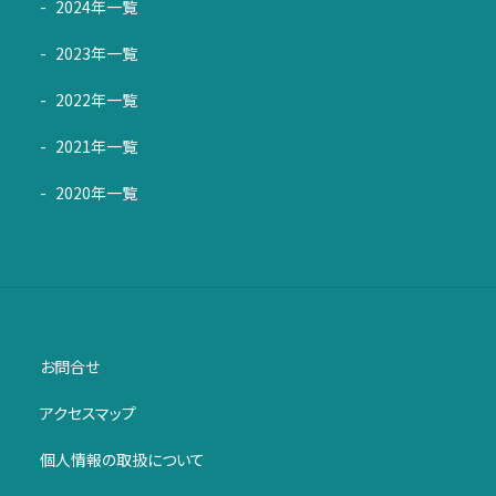
2024年一覧
2023年一覧
2022年一覧
2021年一覧
2020年一覧
お問合せ
アクセスマップ
個人情報の取扱について