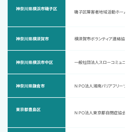
神奈川県横浜市磯子区
磯子区障害者地域活動ホーム
神奈川県横須賀市
横須賀市ボランティア連絡協議
神奈川県横浜市中区
一般社団法人スローコミュニケ
神奈川県鎌倉市
ＮＰＯ法人湘南バリアフリーツア
東京都豊島区
ＮＰＯ法人東京都自閉症協会