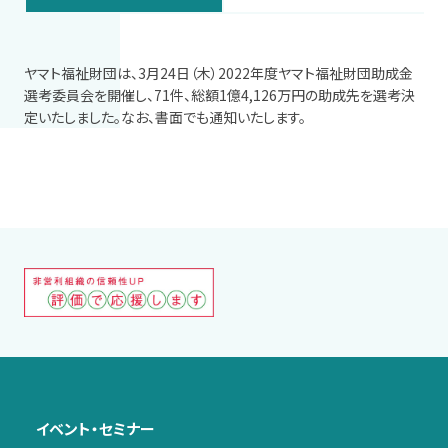
ヤマト福祉財団は、3月24日（木）2022年度ヤマト福祉財団助成金
選考委員会を開催し、71件、総額1億4,126万円の助成先を選考決
定いたしました。なお、書面でも通知いたします。
イベント・セミナー