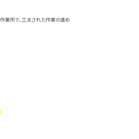
幡作業所で、工夫された作業の進め