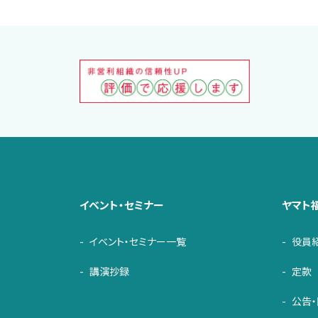
イベント・セミナー
ヤマト
イベント・セミナー一覧
役員
講演抄録
定款
公告