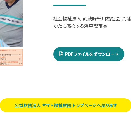
社会福祉法人,武蔵野千川福祉会,八
かたに感心する瀬戸理事長
PDFファイルをダウンロード
公益財団法人 ヤマト福祉財団 トップページへ戻ります