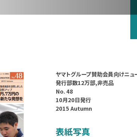
お問い合わせ
ヤマトグループ賛助会員向けニュ
発行部数12万部,非売品
No. 48
10月20日発行
2015 Autumn
表紙写真