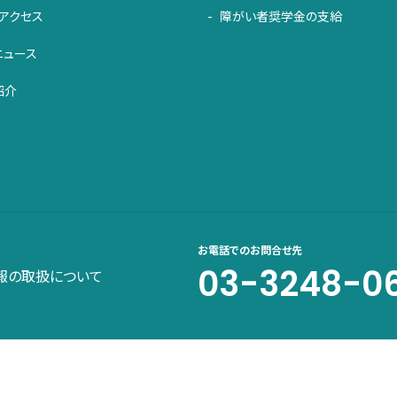
アクセス
障がい者奨学金の支給
ニュース
紹介
お電話でのお問合せ先
03-3248-0
報の取扱について