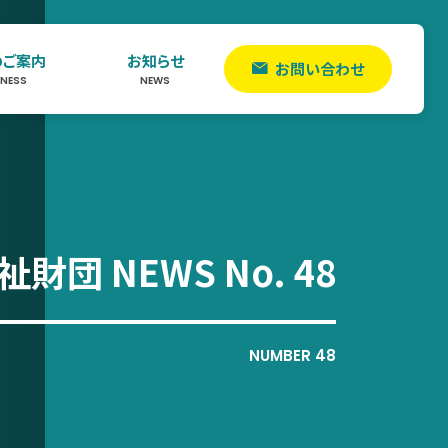
のご案内
お知らせ
お問い合わせ
INESS
NEWS
財団 NEWS No. 48
NUMBER 48