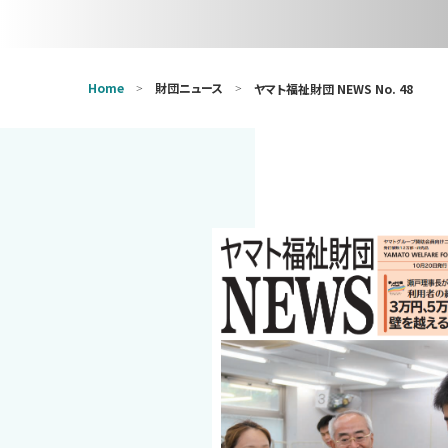
Home
財団ニュース
ヤマト福祉財団 NEWS No. 48