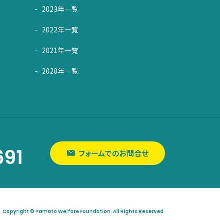
2023年一覧
2022年一覧
2021年一覧
2020年一覧
691
フォームでのお問合せ
Copyright © Yamato Welfare Foundation. All Rights Reserved.