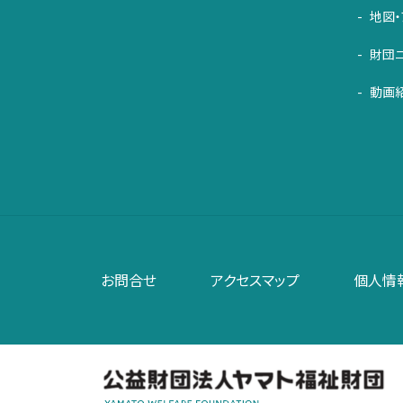
地図・
財団
動画
お問合せ
アクセスマップ
個人情