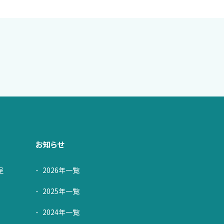
お知らせ
呈
2026年一覧
2025年一覧
2024年一覧