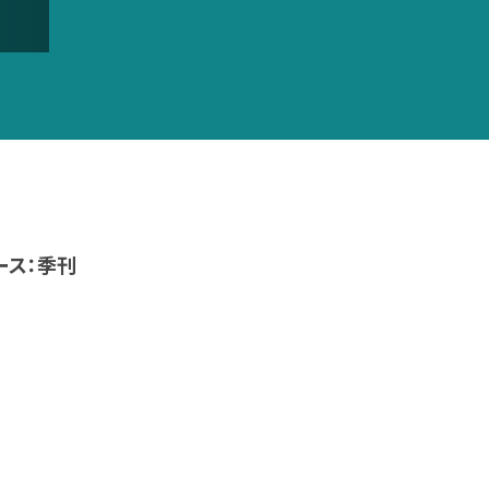
ース：季刊