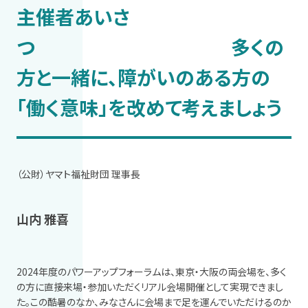
主催者あいさ
つ 多くの
方と一緒に、障がいのある方の
「働く意味」を改めて考えましょう
（公財）ヤマト福祉財団 理事長
山内 雅喜
2024年度のパワーアップフォーラムは、東京・大阪の両会場を、多く
の方に直接来場・参加いただくリアル会場開催として実現できまし
た。この酷暑のなか、みなさんに会場まで足を運んでいただけるのか