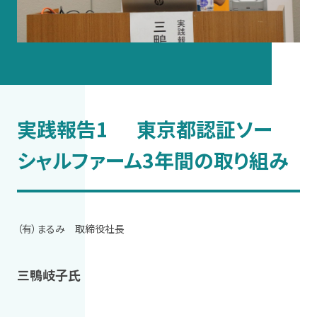
実践報告1 東京都認証ソー
シャルファーム3年間の取り組み
（有）まるみ 取締役社長
三鴨岐子氏