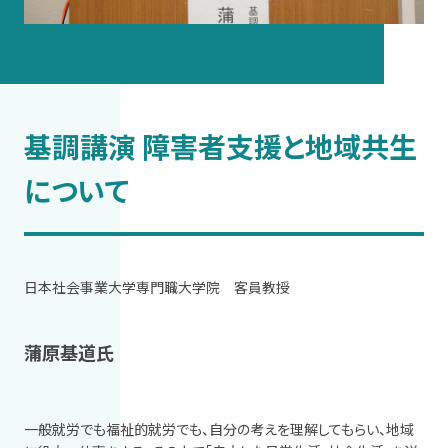
基調講演 障害者支援と地域共生
について
日本社会事業大学専門職大学院 客員教授
蒲原基道氏
一般就労でも福祉的就労でも、自分の考えを理解してもらい、地域