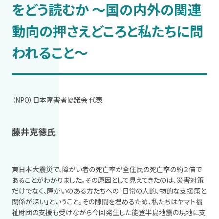
をどう読むか 〜国の内外の関連
動向の押さえどころと私たちに問
われること〜
（NPO）日本障害者協議会 代表
藤井克徳氏
東日本大震災で、障がい者の死亡率が全住民の死亡率の約２倍で
あることがわかりました。その原因として見えてきたのは、災害対策
だけでなく、障がいのある方たちへの「日常の人的、物的な支援策と
関係が深い」ということ。その隙間を埋めるため、私たちはヤマト福
祉財団の支援も受けながら今回発生した能登半島地震の現地に支