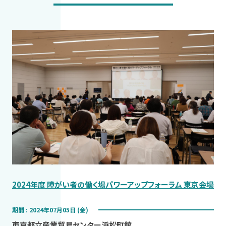
2024年度 障がい者の働く場パワーアップフォーラム 東京会場
期間 : 2024年07月05日 (金)
東京都立産業貿易センター浜松町館