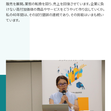
販売を展開。業態の転換を図り、売上を回復させています。企業に負
けない高付加価値の商品やサービスをどうやって作り出していくか。
私の
40
年間は、その試行錯誤の連続であり、その挑戦はいまも続い
ています。