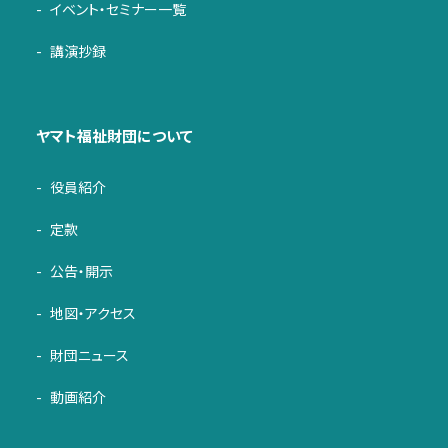
イベント・セミナー一覧
講演抄録
ヤマト福祉財団について
役員紹介
定款
公告・開示
地図・アクセス
財団ニュース
動画紹介