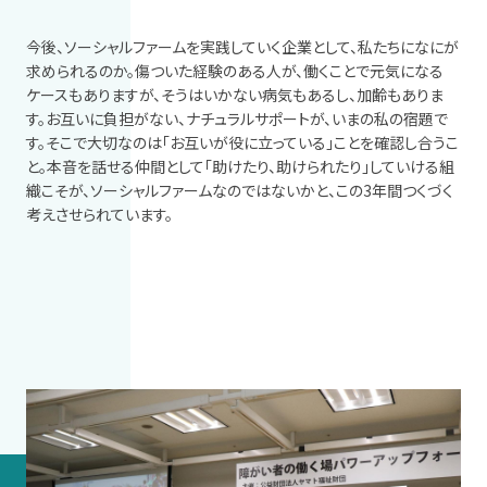
今後、ソーシャルファームを実践していく企業として、私たちになにが
求められるのか。傷ついた経験のある人が、働くことで元気になる
ケースもありますが、そうはいかない病気もあるし、加齢もありま
す。お互いに負担がない、ナチュラルサポートが、いまの私の宿題で
す。そこで大切なのは「お互いが役に立っている」ことを確認し合うこ
と。本音を話せる仲間として「助けたり、助けられたり」していける組
織こそが、ソーシャルファームなのではないかと、この
3
年間つくづく
考えさせられています。