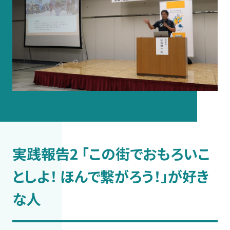
実践報告2 「この街でおもろいこ
としよ！ ほんで繋がろう！」が好き
な人