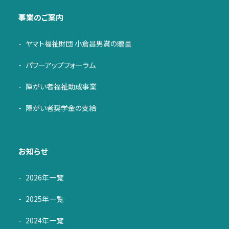
事業のご案内
ヤマト福祉財団 小倉昌男賞の贈呈
パワーアップフォーラム
障がい者福祉助成事業
障がい者奨学金の支給
お知らせ
2026年一覧
2025年一覧
2024年一覧