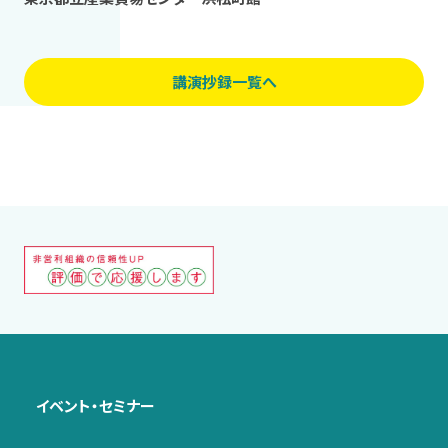
講演抄録一覧へ
イベント・セミナー