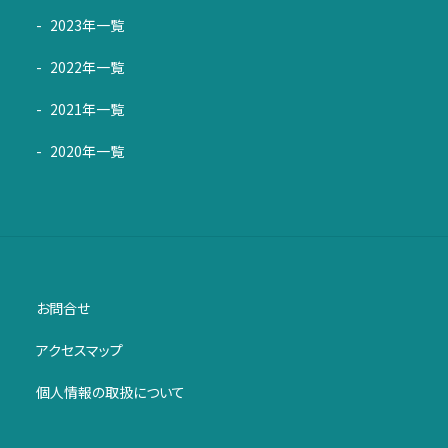
2023年一覧
2022年一覧
2021年一覧
2020年一覧
お問合せ
アクセスマップ
個人情報の取扱について