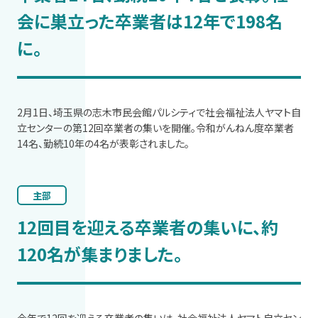
会に巣立った卒業者は12年で198名
に。
2月1日、埼玉県の志木市民会館パルシティで社会福祉法人ヤマト自
立センターの第12回卒業者の集いを開催。令和がんねん度卒業者
14名、勤続10年の4名が表彰されました。
主部
12回目を迎える卒業者の集いに、約
120名が集まりました。