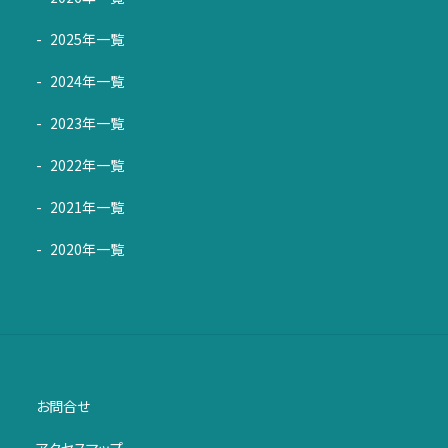
2025年一覧
2024年一覧
2023年一覧
2022年一覧
2021年一覧
2020年一覧
お問合せ
アクセスマップ