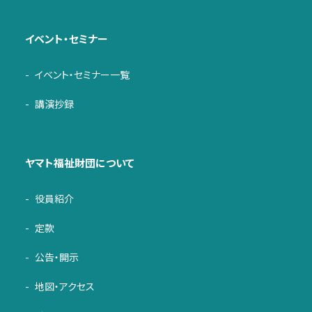
イベント・セミナー
イベント・セミナー一覧
講演抄録
ヤマト福祉財団について
役員紹介
定款
公告・開示
地図・アクセス