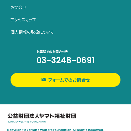
お問合せ
アクセスマップ
個人情報の取扱について
お電話でのお問合せ先
03-3248-0691
フォームでのお問合せ
Copyright © Yamato Welfare Foundation. All Rights Reserved.