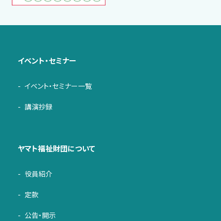
イベント・セミナー
イベント・セミナー一覧
講演抄録
ヤマト福祉財団について
役員紹介
定款
公告・開示