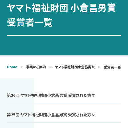
ヤマト福祉財団 小倉昌男賞
お問い合わせ
受賞者一覧
Home
事業のご案内
ヤマト福祉財団小倉昌男賞
受賞者一覧
第26回 ヤマト福祉財団小倉昌男賞 受賞された方々
第25回 ヤマト福祉財団小倉昌男賞 受賞された方々