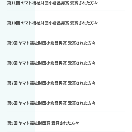
第11回 ヤマト福祉財団小倉昌男賞 受賞された方々
第10回 ヤマト福祉財団小倉昌男賞 受賞された方々
第9回 ヤマト福祉財団小倉昌男賞 受賞された方々
第8回 ヤマト福祉財団小倉昌男賞 受賞された方々
第7回 ヤマト福祉財団小倉昌男賞 受賞された方々
第6回 ヤマト福祉財団小倉昌男賞 受賞された方々
第5回 ヤマト福祉財団賞 受賞された方々