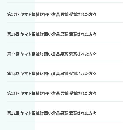
第17回 ヤマト福祉財団小倉昌男賞 受賞された方々
第16回 ヤマト福祉財団小倉昌男賞 受賞された方々
第15回 ヤマト福祉財団小倉昌男賞 受賞された方々
第14回 ヤマト福祉財団小倉昌男賞 受賞された方々
第13回 ヤマト福祉財団小倉昌男賞 受賞された方々
第12回 ヤマト福祉財団小倉昌男賞 受賞された方々