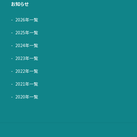
お知らせ
2026年一覧
2025年一覧
2024年一覧
2023年一覧
2022年一覧
2021年一覧
2020年一覧