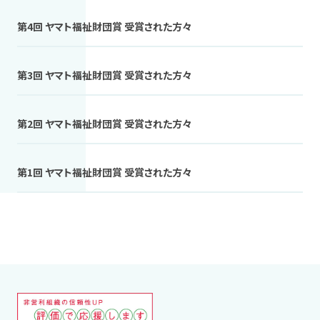
第4回 ヤマト福祉財団賞 受賞された方々
第3回 ヤマト福祉財団賞 受賞された方々
第2回 ヤマト福祉財団賞 受賞された方々
第1回 ヤマト福祉財団賞 受賞された方々