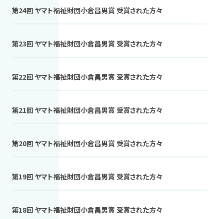
第24回 ヤマト福祉財団小倉昌男賞 受賞された方々
第23回 ヤマト福祉財団小倉昌男賞 受賞された方々
第22回 ヤマト福祉財団小倉昌男賞 受賞された方々
第21回 ヤマト福祉財団小倉昌男賞 受賞された方々
第20回 ヤマト福祉財団小倉昌男賞 受賞された方々
第19回 ヤマト福祉財団小倉昌男賞 受賞された方々
第18回 ヤマト福祉財団小倉昌男賞 受賞された方々