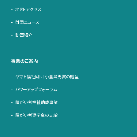
地図・アクセス
財団ニュース
動画紹介
事業のご案内
ヤマト福祉財団 小倉昌男賞の贈呈
パワーアップフォーラム
障がい者福祉助成事業
障がい者奨学金の支給